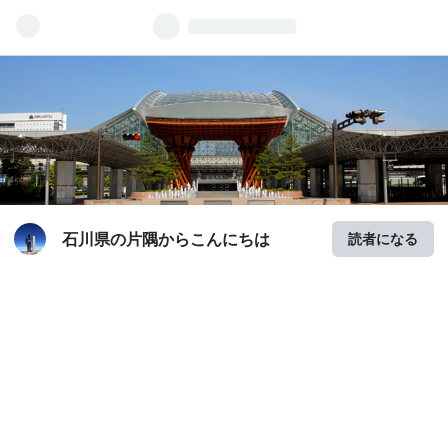
石川県の片隅からこんにちは
読者になる