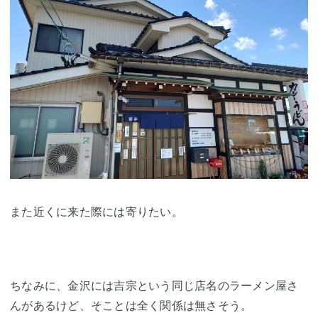
また近くに来た際には寄りたい。
ちなみに、金沢には吉宗という同じ店名のラーメン屋さ
んがあるけど、そことは全く関係は無さそう。