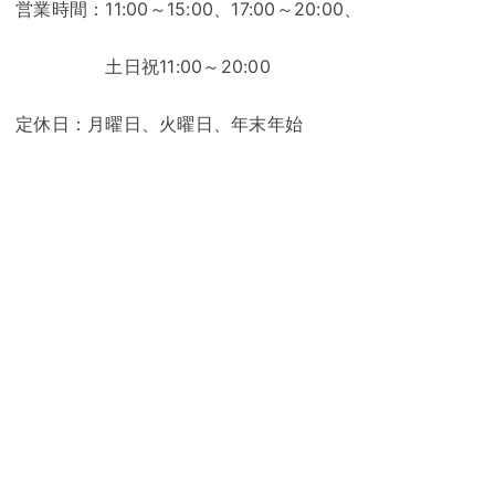
営業時間：11:00～15:00、17:00～20:00、
土日祝11:00～20:00
定休日：月曜日、火曜日、年末年始