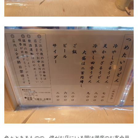
色々とあるものの、僕がお店にいる間は満席のお客全員