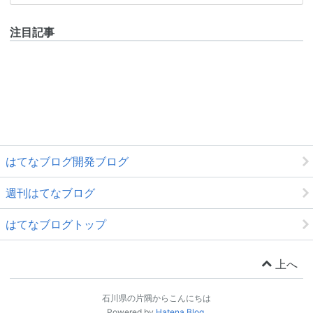
注目記事
はてなブログ開発ブログ
週刊はてなブログ
はてなブログトップ
上へ
石川県の片隅からこんにちは
Powered by
Hatena Blog
.