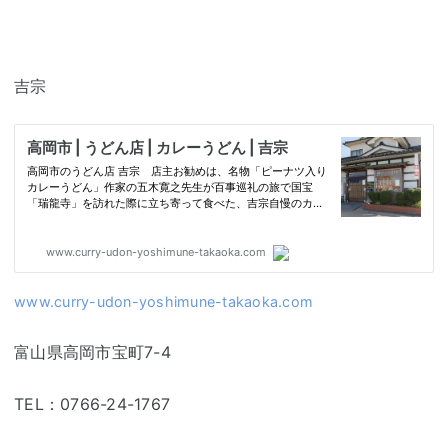
吉宗
www.curry-udon-yoshimune-takaoka.com
富山県高岡市宝町7-4
TEL：0766-24-1767