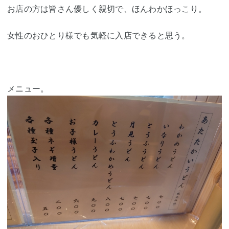
お店の方は皆さん優しく親切で、ほんわかほっこり。
女性のおひとり様でも気軽に入店できると思う。
メニュー。