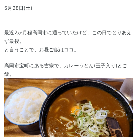
5月28日(土)
最近2か月程高岡市に通っていたけど、この日でとりあえ
ず最後。
と言うことで、お昼ご飯はココ。
高岡市宝町にある吉宗で、カレーうどん(玉子入り)とご
飯。